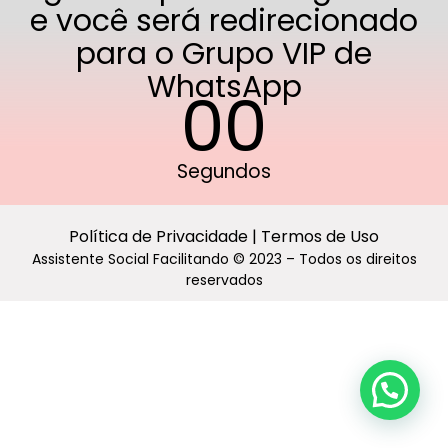
e você será redirecionado
para o Grupo VIP de
WhatsApp
00
Segundos
Política de Privacidade | Termos de Uso
Assistente Social Facilitando © 2023 – Todos os direitos
reservados