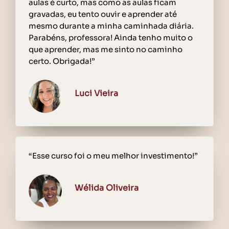
aulas é curto, mas como as aulas ficam
gravadas, eu tento ouvir e aprender até
mesmo durante a minha caminhada diária.
Parabéns, professora! Ainda tenho muito o
que aprender, mas me sinto no caminho
certo. Obrigada!”
Luci Vieira
“Esse curso foi o meu melhor investimento!”
Wélida Oliveira