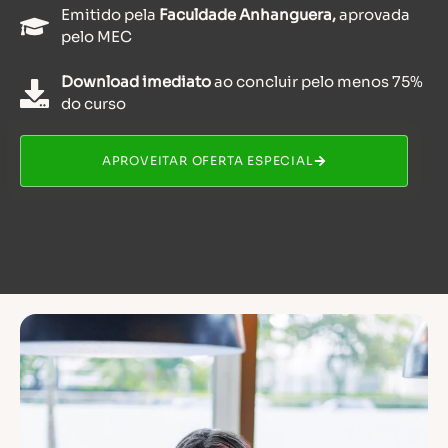
Emitido pela
Faculdade Anhanguera,
aprovada
pelo MEC
Download imediato
ao concluir pelo menos 75%
do curso
APROVEITAR OFERTA ESPECIAL