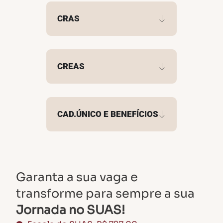
CRAS
CREAS
CAD.ÚNICO E BENEFÍCIOS
Garanta a sua vaga e
transforme para sempre a sua
Jornada no SUAS!