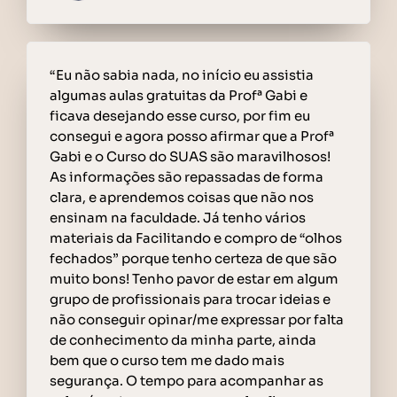
“Eu não sabia nada, no início eu assistia
algumas aulas gratuitas da Profª Gabi e
ficava desejando esse curso, por fim eu
consegui e agora posso afirmar que a Profª
Gabi e o Curso do SUAS são maravilhosos!
As informações são repassadas de forma
clara, e aprendemos coisas que não nos
ensinam na faculdade. Já tenho vários
materiais da Facilitando e compro de “olhos
fechados” porque tenho certeza de que são
muito bons! Tenho pavor de estar em algum
grupo de profissionais para trocar ideias e
não conseguir opinar/me expressar por falta
de conhecimento da minha parte, ainda
bem que o curso tem me dado mais
segurança. O tempo para acompanhar as