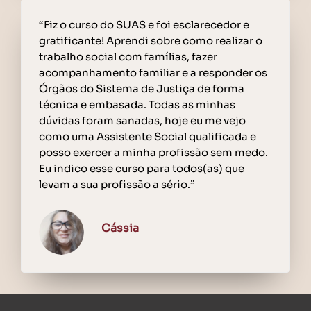
“Fiz o curso do SUAS e foi esclarecedor e
gratificante! Aprendi sobre como realizar o
trabalho social com famílias, fazer
acompanhamento familiar e a responder os
Órgãos do Sistema de Justiça de forma
técnica e embasada. Todas as minhas
dúvidas foram sanadas, hoje eu me vejo
como uma Assistente Social qualificada e
posso exercer a minha profissão sem medo.
Eu indico esse curso para todos(as) que
levam a sua profissão a sério.”
Cássia