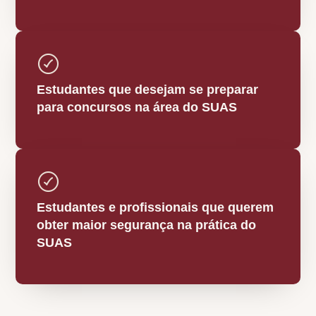
Estudantes que desejam se preparar
para concursos na área do SUAS
Estudantes e profissionais que querem
obter maior segurança na prática do
SUAS