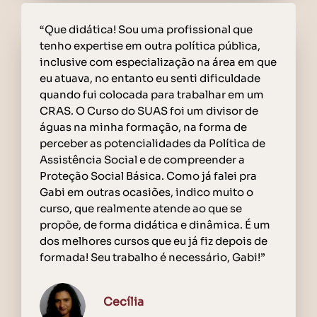
“Que didática! Sou uma profissional que
tenho expertise em outra política pública,
inclusive com especialização na área em que
eu atuava, no entanto eu senti dificuldade
quando fui colocada para trabalhar em um
CRAS. O Curso do SUAS foi um divisor de
águas na minha formação, na forma de
perceber as potencialidades da Política de
Assistência Social e de compreender a
Proteção Social Básica. Como já falei pra
Gabi em outras ocasiões, indico muito o
curso, que realmente atende ao que se
propõe, de forma didática e dinâmica. É um
dos melhores cursos que eu já fiz depois de
formada! Seu trabalho é necessário, Gabi!”
Cecília