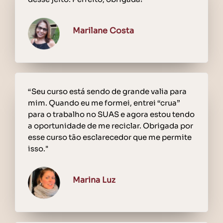
Marilane Costa
“Seu curso está sendo de grande valia para
mim. Quando eu me formei, entrei “crua”
para o trabalho no SUAS e agora estou tendo
a oportunidade de me reciclar. Obrigada por
esse curso tão esclarecedor que me permite
isso."
Marina Luz