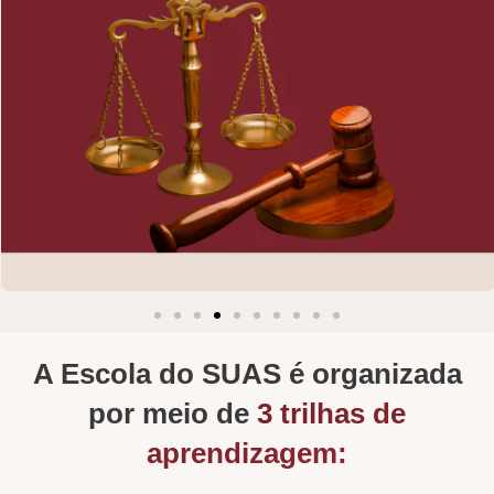
A Escola do SUAS é organizada
por meio de
3 trilhas de
aprendizagem: