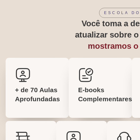
ESCOLA DO
Você toma a de
atualizar sobre 
mostramos o
+ de 70 Aulas
E-books
Aprofundadas
Complementares