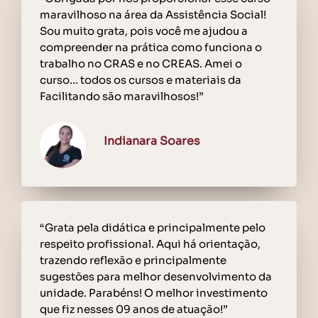
maravilhoso na área da Assistência Social!
Sou muito grata, pois você me ajudou a
compreender na prática como funciona o
trabalho no CRAS e no CREAS. Amei o
curso... todos os cursos e materiais da
Facilitando são maravilhosos!”
Indianara Soares
“Grata pela didática e principalmente pelo
respeito profissional. Aqui há orientação,
trazendo reflexão e principalmente
sugestões para melhor desenvolvimento da
unidade. Parabéns! O melhor investimento
que fiz nesses 09 anos de atuação!”