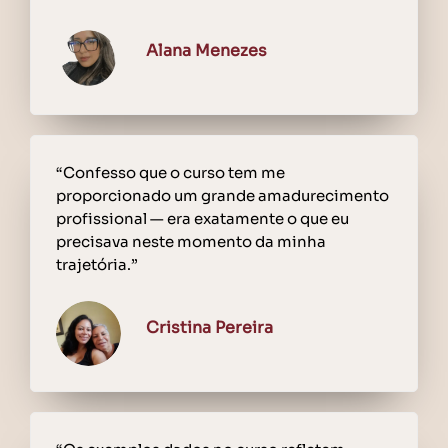
Alana Menezes
“Confesso que o curso tem me
proporcionado um grande amadurecimento
profissional — era exatamente o que eu
precisava neste momento da minha
trajetória.”
Cristina Pereira