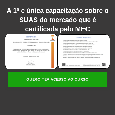
A 1ª e única capacitação sobre o
SUAS do mercado que é
certificada pelo MEC
QUERO TER ACESSO AO CURSO