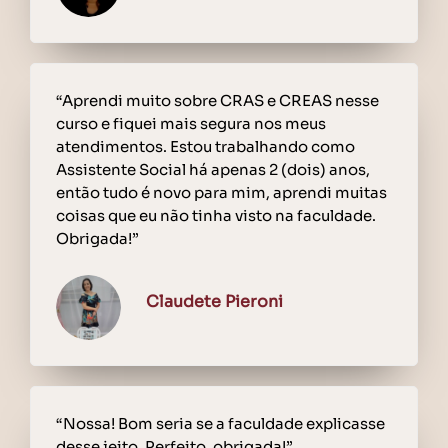
“Aprendi muito sobre CRAS e CREAS nesse
curso e fiquei mais segura nos meus
atendimentos. Estou trabalhando como
Assistente Social há apenas 2 (dois) anos,
então tudo é novo para mim, aprendi muitas
coisas que eu não tinha visto na faculdade.
Obrigada!”
Claudete Pieroni
“Nossa! Bom seria se a faculdade explicasse
desse jeito. Perfeito, obrigada!”