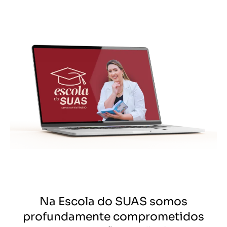
Na Escola do SUAS somos
profundamente comprometidos