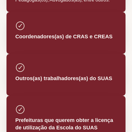
Coordenadores(as) de CRAS e CREAS
Outros(as) trabalhadores(as) do SUAS
Prefeituras que querem obter a licença
de utilização da Escola do SUAS