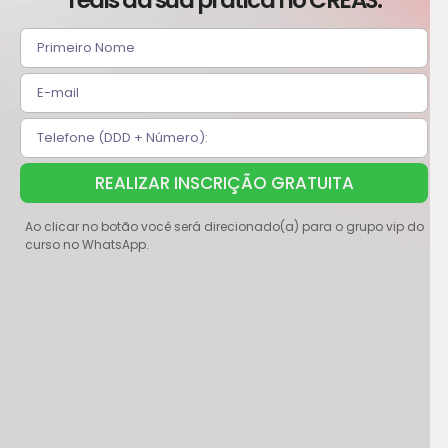
REALIZAR INSCRIÇÃO GRATUITA
Ao clicar no botão você será direcionado(a) para o grupo vip do
curso no WhatsApp.