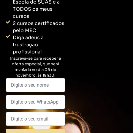
Escola do SUAS e a
TODOS os meus
cursos
2 cursos certificados
pelo MEC
Diga adeus a
frustração
profissional
Inscreva-se para receber a
oferta especial, que será
revelada no dia 06 de
novembro, às 19h30.