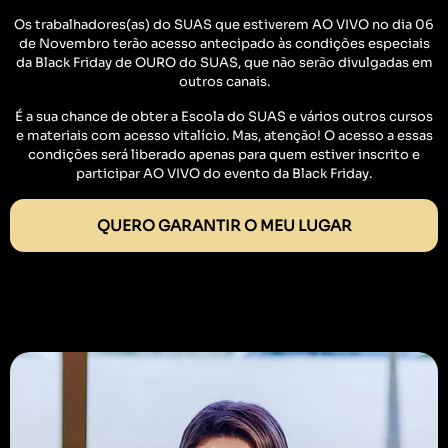
Os trabalhadores(as) do SUAS que estiverem AO VIVO no dia 06
de Novembro terão acesso antecipado às condições especiais
da Black Friday de OURO do SUAS, que não serão divulgadas em
outros canais.
É a sua chance de obter a Escola do SUAS e vários outros cursos
e materiais com acesso vitalício. Mas, atenção! O acesso a essas
condições será liberado apenas para quem estiver inscrito e
participar AO VIVO do evento da Black Friday.
QUERO GARANTIR O MEU LUGAR