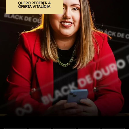
QUERO RECEBER A
OFERTA VITALÍCIA