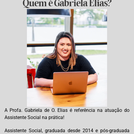
Quem é Gabriela Elias?
A Profa. Gabriela de O. Elias é referência na atuação do
Assistente Social na prática!
Assistente Social, graduada desde 2014 e pós-graduada