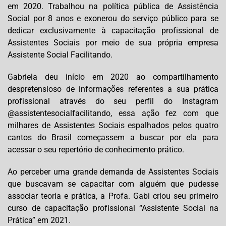
em 2020. Trabalhou na política pública de Assistência
Social por 8 anos e exonerou do serviço público para se
dedicar exclusivamente à capacitação profissional de
Assistentes Sociais por meio de sua própria empresa
Assistente Social Facilitando.
Gabriela deu início em 2020 ao compartilhamento
despretensioso de informações referentes a sua prática
profissional através do seu perfil do Instagram
@assistentesocialfacilitando, essa ação fez com que
milhares de Assistentes Sociais espalhados pelos quatro
cantos do Brasil começassem a buscar por ela para
acessar o seu repertório de conhecimento prático.
Ao perceber uma grande demanda de Assistentes Sociais
que buscavam se capacitar com alguém que pudesse
associar teoria e prática, a Profa. Gabi criou seu primeiro
curso de capacitação profissional “Assistente Social na
Prática” em 2021.