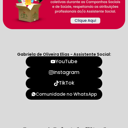
Gabriela de Oliveira Elias - Assistente Social:
YouTube
Instagram
TikTok
Comunidade no WhatsApp